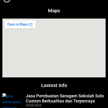
Maps
Lastest Info
Jasa Pembuatan Seragam Sekolah Solo
Custom Berkualitas dan Terpercaya
03/06/2026