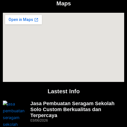
Maps
Lastest Info
Jasa Pembuatan Seragam Sekolah
Solo Custom Berkualitas dan
Terpercaya
03/06/2026