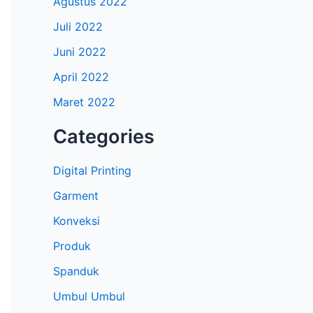
Agustus 2022
Juli 2022
Juni 2022
April 2022
Maret 2022
Categories
Digital Printing
Garment
Konveksi
Produk
Spanduk
Umbul Umbul