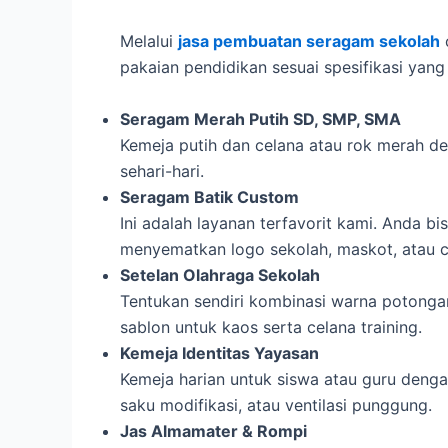
Melalui
jasa pembuatan seragam sekolah
pakaian pendidikan sesuai spesifikasi yang 
Seragam Merah Putih SD, SMP, SMA
Kemeja putih dan celana atau rok merah d
sehari-hari.
Seragam Batik Custom
Ini adalah layanan terfavorit kami. Anda b
menyematkan logo sekolah, maskot, atau c
Setelan Olahraga Sekolah
Tentukan sendiri kombinasi warna potonga
sablon untuk kaos serta celana training.
Kemeja Identitas Yayasan
Kemeja harian untuk siswa atau guru deng
saku modifikasi, atau ventilasi punggung.
Jas Almamater & Rompi