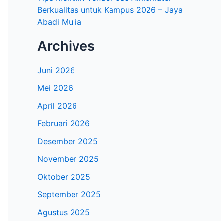
Berkualitas untuk Kampus 2026 – Jaya
Abadi Mulia
Archives
Juni 2026
Mei 2026
April 2026
Februari 2026
Desember 2025
November 2025
Oktober 2025
September 2025
Agustus 2025