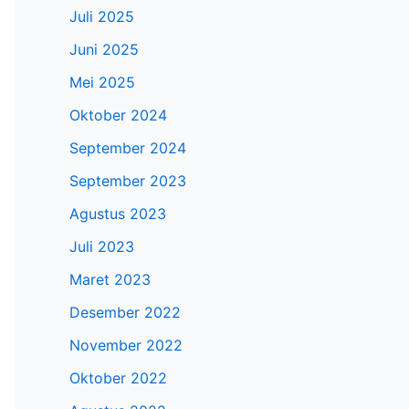
Juli 2025
Juni 2025
Mei 2025
Oktober 2024
September 2024
September 2023
Agustus 2023
Juli 2023
Maret 2023
Desember 2022
November 2022
Oktober 2022