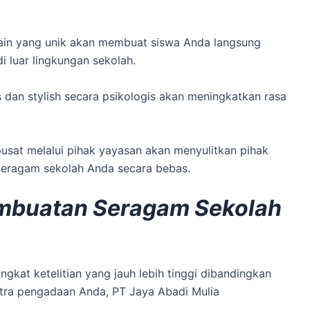
ain yang unik akan membuat siswa Anda langsung
i luar lingkungan sekolah.
dan stylish secara psikologis akan meningkatkan rasa
usat melalui pihak yayasan akan menyulitkan pihak
 seragam sekolah Anda secara bebas.
mbuatan Seragam Sekolah
kat ketelitian yang jauh lebih tinggi dibandingkan
tra pengadaan Anda, PT Jaya Abadi Mulia