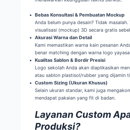
Bebas Konsultasi & Pembuatan Mockup
Anda belum punya desain? Tidak masalah
visualisasi (mockup) 3D secara gratis sebe
Akurasi Warna dan Detail
Kami memastikan warna kain pesanan Anda (
benar matching dengan warna logo yayasa
Kualitas Sablon & Bordir Presisi
Logo sekolah Anda akan diaplikasikan men
atau sablon plastisol/rubber yang dijamin 
Custom Sizing (Ukuran Khusus)
Selain ukuran standar, kami juga mengako
mendapat pakaian yang fit di badan.
Layanan Custom Apa 
Produksi?