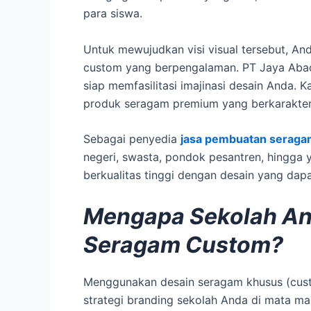
para siswa.
Untuk mewujudkan visi visual tersebut, 
custom yang berpengalaman. PT Jaya Abadi
siap memfasilitasi imajinasi desain Anda.
produk seragam premium yang berkarakter, 
Sebagai penyedia
jasa pembuatan seraga
negeri, swasta, pondok pesantren, hingg
berkualitas tinggi dengan desain yang dap
Mengapa Sekolah A
Seragam Custom?
Menggunakan desain seragam khusus (custo
strategi branding sekolah Anda di mata ma