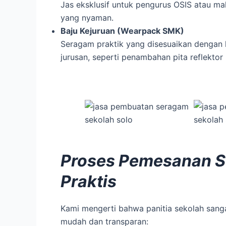
Jas eksklusif untuk pengurus OSIS atau ma
yang nyaman.
Baju Kejuruan (Wearpack SMK)
Seragam praktik yang disesuaikan dengan k
jurusan, seperti penambahan pita reflektor (
Proses Pemesanan 
Praktis
Kami mengerti bahwa panitia sekolah sangat
mudah dan transparan: