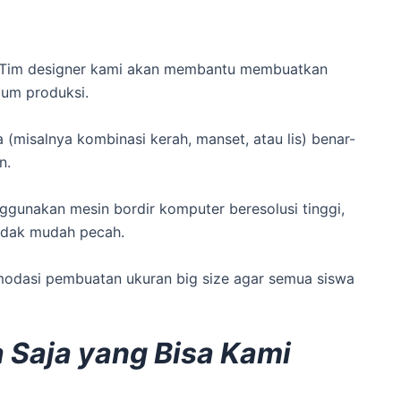
. Tim designer kami akan membantu membuatkan
lum produksi.
misalnya kombinasi kerah, manset, atau lis) benar-
n.
ggunakan mesin bordir komputer beresolusi tinggi,
tidak mudah pecah.
modasi pembuatan ukuran big size agar semua siswa
Saja yang Bisa Kami