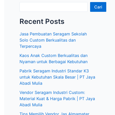
Cari
Recent Posts
Jasa Pembuatan Seragam Sekolah
Solo Custom Berkualitas dan
Terpercaya
Kaos Anak Custom Berkualitas dan
Nyaman untuk Berbagai Kebutuhan
Pabrik Seragam Industri Standar K3
untuk Kebutuhan Skala Besar | PT Jaya
Abadi Mulia
Vendor Seragam Industri Custom:
Material Kuat & Harga Pabrik | PT Jaya
Abadi Mulia
Tips Memilih Vendor Jas Almamater