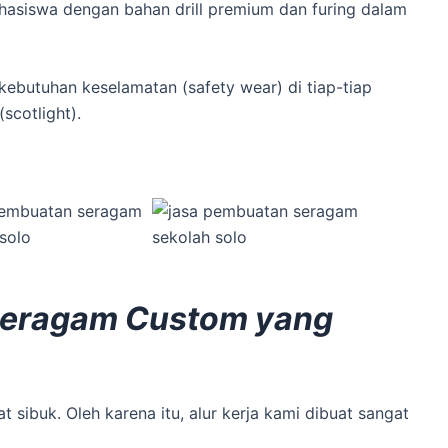
hasiswa dengan bahan drill premium dan furing dalam
ebutuhan keselamatan (safety wear) di tiap-tiap
scotlight).
Seragam Custom yang
 sibuk. Oleh karena itu, alur kerja kami dibuat sangat