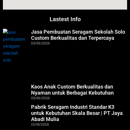
Lastest Info
Jasa Pembuatan Seragam Sekolah Solo
Custom Berkualitas dan Terpercaya
03/06/2026
Kaos Anak Custom Berkualitas dan
Nyaman untuk Berbagai Kebutuhan
03/06/2026
Pabrik Seragam Industri Standar K3
untuk Kebutuhan Skala Besar | PT Jaya
Abadi Mulia
13/05/2026