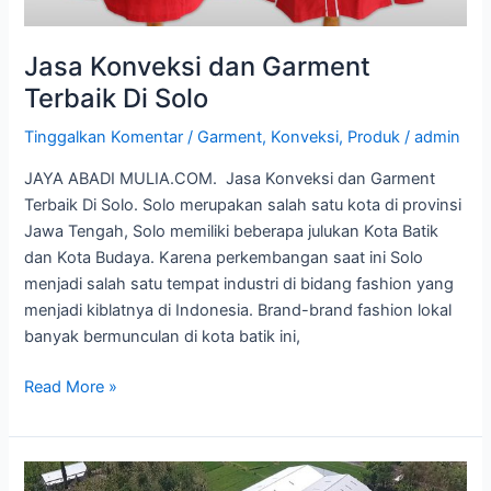
Jasa Konveksi dan Garment
Terbaik Di Solo
Tinggalkan Komentar
/
Garment
,
Konveksi
,
Produk
/
admin
JAYA ABADI MULIA.COM. Jasa Konveksi dan Garment
Terbaik Di Solo. Solo merupakan salah satu kota di provinsi
Jawa Tengah, Solo memiliki beberapa julukan Kota Batik
dan Kota Budaya. Karena perkembangan saat ini Solo
menjadi salah satu tempat industri di bidang fashion yang
menjadi kiblatnya di Indonesia. Brand-brand fashion lokal
banyak bermunculan di kota batik ini,
Read More »
Pabrik