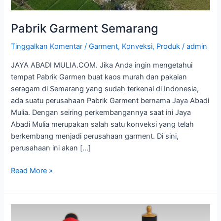
Pabrik Garment Semarang
Tinggalkan Komentar
/
Garment
,
Konveksi
,
Produk
/
admin
JAYA ABADI MULIA.COM. Jika Anda ingin mengetahui
tempat Pabrik Garmen buat kaos murah dan pakaian
seragam di Semarang yang sudah terkenal di Indonesia,
ada suatu perusahaan Pabrik Garment bernama Jaya Abadi
Mulia. Dengan seiring perkembangannya saat ini Jaya
Abadi Mulia merupakan salah satu konveksi yang telah
berkembang menjadi perusahaan garment. Di sini,
perusahaan ini akan […]
Read More »
Jasa