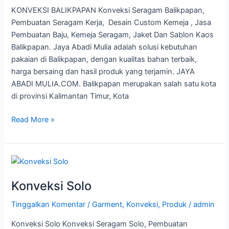
KONVEKSI BALIKPAPAN Konveksi Seragam Balikpapan,
Pembuatan Seragam Kerja, Desain Custom Kemeja , Jasa
Pembuatan Baju, Kemeja Seragam, Jaket Dan Sablon Kaos
Balikpapan. Jaya Abadi Mulia adalah solusi kebutuhan
pakaian di Balikpapan, dengan kualitas bahan terbaik,
harga bersaing dan hasil produk yang terjamin. JAYA
ABADI MULIA.COM. Balikpapan merupakan salah satu kota
di provinsi Kalimantan Timur, Kota
Read More »
Konveksi
Solo
Konveksi Solo
Tinggalkan Komentar
/
Garment
,
Konveksi
,
Produk
/
admin
Konveksi Solo Konveksi Seragam Solo, Pembuatan