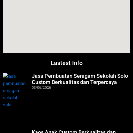
Lastest Info
Jasa Pembuatan Seragam Sekolah Solo
Custom Berkualitas dan Terpercaya
03/06/2026
Kaos Anak Custom Berkualitas dan