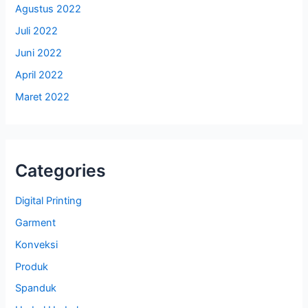
Agustus 2022
Juli 2022
Juni 2022
April 2022
Maret 2022
Categories
Digital Printing
Garment
Konveksi
Produk
Spanduk