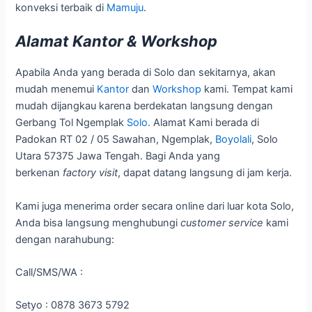
konveksi terbaik di
Mamuju
.
Alamat Kantor & Workshop
Apabila Anda yang berada di Solo dan sekitarnya, akan
mudah menemui
Kantor
dan
Workshop
kami. Tempat kami
mudah dijangkau karena berdekatan langsung dengan
Gerbang Tol Ngemplak
Solo
. Alamat Kami berada di
Padokan RT 02 / 05 Sawahan, Ngemplak,
Boyolali
, Solo
Utara 57375 Jawa Tengah. Bagi Anda yang
berkenan
factory visit
, dapat datang langsung di jam kerja.
Kami juga menerima order secara online dari luar kota Solo,
Anda bisa langsung menghubungi
customer service
kami
dengan narahubung:
Call/SMS/WA :
Setyo : 0878 3673 5792