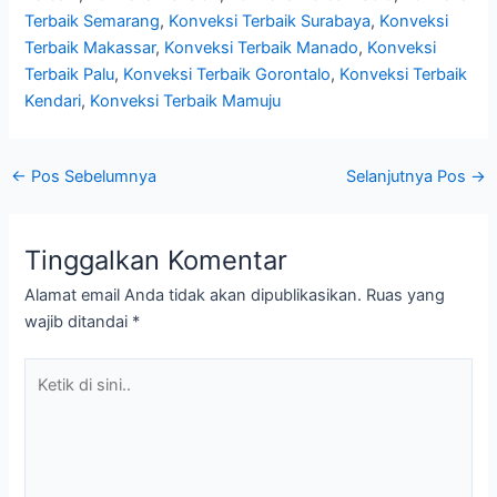
Terbaik Semarang
,
Konveksi Terbaik Surabaya
,
Konveksi
Terbaik Makassar
,
Konveksi Terbaik Manado
,
Konveksi
Terbaik Palu
,
Konveksi Terbaik Gorontalo
,
Konveksi Terbaik
Kendari
,
Konveksi Terbaik Mamuju
←
Pos Sebelumnya
Selanjutnya Pos
→
Tinggalkan Komentar
Alamat email Anda tidak akan dipublikasikan.
Ruas yang
wajib ditandai
*
Ketik
di
sini..