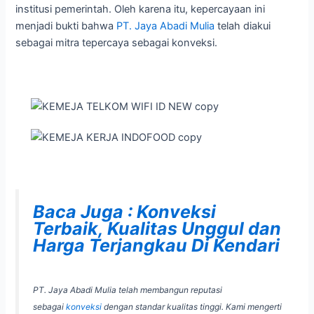
institusi pemerintah. Oleh karena itu, kepercayaan ini
menjadi bukti bahwa
PT. Jaya Abadi Mulia
telah diakui
sebagai mitra tepercaya sebagai konveksi.
Baca Juga : Konveksi
Terbaik, Kualitas Unggul dan
Harga Terjangkau Di Kendari
PT. Jaya Abadi Mulia telah membangun reputasi
sebagai
konveksi
dengan standar kualitas tinggi. Kami mengerti