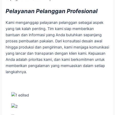
Pelayanan Pelanggan Profesional
Kami menganggap pelayanan pelanggan sebagai aspek
yang tak kalah penting. Tim kami siap memberikan
bantuan dan informasi yang Anda butuhkan sepanjang
proses pembuatan pakaian. Dari konsultasi desain awal
hingga produksi dan pengiriman, kami menjaga komunikasi
yang lancar dan transparan dengan klien kami. Kepuasan
Anda adalah prioritas kami, dan kami berkomitmen untuk
memberikan pengalaman yang memuaskan dalam setiap
langkahnya.