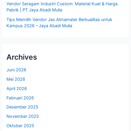
Vendor Seragam Industri Custom: Material Kuat & Harga
Pabrik | PT Jaya Abadi Mulia
Tips Memilih Vendor Jas Almamater Berkualitas untuk
Kampus 2026 – Jaya Abadi Mulia
Archives
Juni 2026
Mei 2026
April 2026
Februari 2026
Desember 2025
November 2025
Oktober 2025