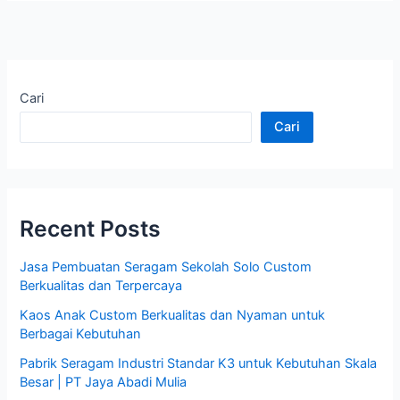
Cari
Cari
Recent Posts
Jasa Pembuatan Seragam Sekolah Solo Custom
Berkualitas dan Terpercaya
Kaos Anak Custom Berkualitas dan Nyaman untuk
Berbagai Kebutuhan
Pabrik Seragam Industri Standar K3 untuk Kebutuhan Skala
Besar | PT Jaya Abadi Mulia