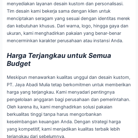
menyediakan layanan desain kustom dan personalisasi.
Tim desain kami bekerja sama dengan klien untuk
menciptakan seragam yang sesuai dengan identitas merek
dan kebutuhan khusus. Dari warna, logo, hingga gaya dan
ukuran, kami menghadirkan pakaian yang benar-benar
mencerminkan karakter perusahaan atau instansi Anda.
Harga Terjangkau untuk Semua
Budget
Meskipun menawarkan kualitas unggul dan desain kustom,
PT. Jaya Abadi Mulia tetap berkomitmen untuk memberikan
harga yang terjangkau. Kami menyadari pentingnya
pengelolaan anggaran bagi perusahaan dan pemerintahan.
Oleh karena itu, kami menghadirkan solusi pakaian
berkualitas tinggi tanpa harus mengorbankan
keseimbangan keuangan Anda. Dengan strategi harga
yang kompetitif, kami menjadikan kualitas terbaik lebih
terjangkau dari sebelumnya.