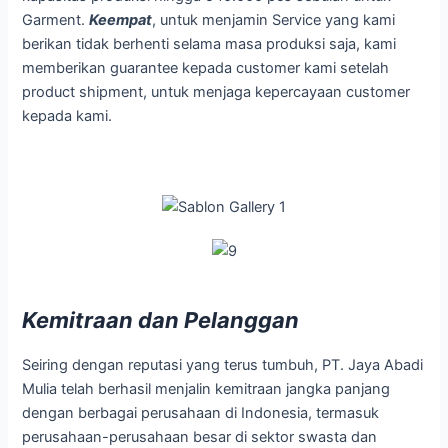
Garment.
Keempat
, untuk menjamin Service yang kami
berikan tidak berhenti selama masa produksi saja, kami
memberikan guarantee kepada customer kami setelah
product shipment, untuk menjaga kepercayaan customer
kepada kami.
Kemitraan dan Pelanggan
Seiring dengan reputasi yang terus tumbuh, PT. Jaya Abadi
Mulia telah berhasil menjalin kemitraan jangka panjang
dengan berbagai perusahaan di Indonesia, termasuk
perusahaan-perusahaan besar di sektor swasta dan