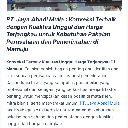
PT. Jaya Abadi Mulia : Konveksi Terbaik
dengan Kualitas Unggul dan Harga
Terjangkau untuk Kebutuhan Pakaian
Perusahaan dan Pemerintahan di
Mamuju
Konveksi Terbaik Kualitas Unggul Harga Terjangkau Di
Mamuju
. Pakaian adalah bagian penting dari identitas dan
citra sebuah perusahaan atau instansi pemerintahan.
Dalam dunia bisnis yang kompetitif, penampilan yang
profesional dan seragam yang berkualitas menjadi faktor
penting untuk menciptakan kesan positif di mata klien,
mitra bisnis, serta masyarakat umum.
PT. Jaya Abadi Mulia
hadir sebagai solusi terbaik untuk memenuhi kebutuhan
pakaian perusahaan dan pemerintahan dengan kualitas
unggul dan harga terjangkau.