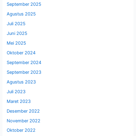
September 2025
Agustus 2025
Juli 2025
Juni 2025
Mei 2025
Oktober 2024
September 2024
September 2023
Agustus 2023
Juli 2023
Maret 2023
Desember 2022
November 2022
Oktober 2022