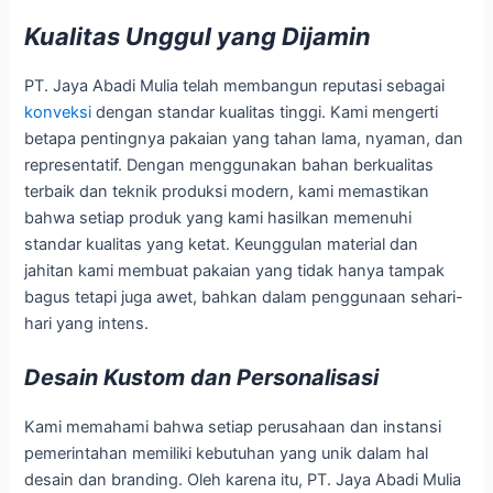
Kualitas Unggul yang Dijamin
PT. Jaya Abadi Mulia telah membangun reputasi sebagai
konveksi
dengan standar kualitas tinggi. Kami mengerti
betapa pentingnya pakaian yang tahan lama, nyaman, dan
representatif. Dengan menggunakan bahan berkualitas
terbaik dan teknik produksi modern, kami memastikan
bahwa setiap produk yang kami hasilkan memenuhi
standar kualitas yang ketat. Keunggulan material dan
jahitan kami membuat pakaian yang tidak hanya tampak
bagus tetapi juga awet, bahkan dalam penggunaan sehari-
hari yang intens.
Desain Kustom dan Personalisasi
Kami memahami bahwa setiap perusahaan dan instansi
pemerintahan memiliki kebutuhan yang unik dalam hal
desain dan branding. Oleh karena itu, PT. Jaya Abadi Mulia