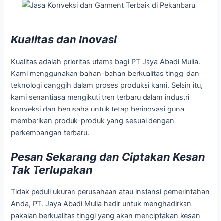
Kualitas dan Inovasi
Kualitas adalah prioritas utama bagi PT Jaya Abadi Mulia.
Kami menggunakan bahan-bahan berkualitas tinggi dan
teknologi canggih dalam proses produksi kami. Selain itu,
kami senantiasa mengikuti tren terbaru dalam industri
konveksi dan berusaha untuk tetap berinovasi guna
memberikan produk-produk yang sesuai dengan
perkembangan terbaru.
Pesan Sekarang dan Ciptakan Kesan
Tak Terlupakan
Tidak peduli ukuran perusahaan atau instansi pemerintahan
Anda, PT. Jaya Abadi Mulia hadir untuk menghadirkan
pakaian berkualitas tinggi yang akan menciptakan kesan