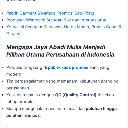
Pabrik Garment & Material Promosi Satu Pintu
Produsen Wearpack Standart SNI dan Internasional
Konveksi Seragam Karyawan Harga Murah, Proses Cepat &
Garansi
Mengapa Jaya Abadi Mulia Menjadi
Pilihan Utama Perusahaan di Indonesia
Produksi langsung di
pabrik kaos promosi
kami yang
modern.
Tim berpengalaman yang memahami kebutuhan branding
perusahaan.
Kualitas terjamin dengan
QC (Quality Control)
di setiap
tahap produksi.
Mampu mengerjakan pesanan mulai dari
puluhan hingga
puluhan ribu pcs
.