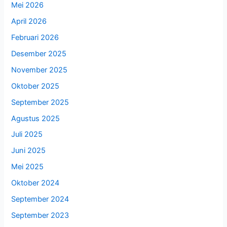
Mei 2026
April 2026
Februari 2026
Desember 2025
November 2025
Oktober 2025
September 2025
Agustus 2025
Juli 2025
Juni 2025
Mei 2025
Oktober 2024
September 2024
September 2023