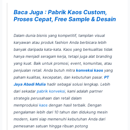
Baca Juga : Pabrik Kaos Custom,
Proses Cepat, Free Sample & Desain
Dalam dunia bisnis yang kompetitif, tampilan visual
karyawan atau produk fashion Anda berbicara lebih
banyak daripada kata-kata. Kaos yang berkualitas tidak
hanya menjadi seragam kerja, tetapi juga alat branding
yang kuat. Baik untuk promosi, event, komunitas, atau
penjualan retail. Anda butuh mitra
konveksi kaos
yang
paham kualitas, kecepatan, dan kebutuhan pasar.
PT
Jaya Abadi Mulia
hadir sebagai solusi lengkap. Lebih
dari sekadar
pabrik konveksi
, kami adalah partner
strategis perusahaan dan retail dalam
memproduksi
kaos
dengan hasil terbaik. Dengan
pengalaman lebih dari 10 tahun dan didukung mesin
modern, kami siap memenuhi kebutuhan Anda dari
pemesanan satuan hingga ribuan potong