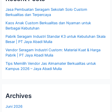
Jasa Pembuatan Seragam Sekolah Solo Custom
Berkualitas dan Terpercaya
Kaos Anak Custom Berkualitas dan Nyaman untuk
Berbagai Kebutuhan
Pabrik Seragam Industri Standar K3 untuk Kebutuhan Skala
Besar | PT Jaya Abadi Mulia
Vendor Seragam Industri Custom: Material Kuat & Harga
Pabrik | PT Jaya Abadi Mulia
Tips Memilih Vendor Jas Almamater Berkualitas untuk
Kampus 2026 – Jaya Abadi Mulia
Archives
Juni 2026