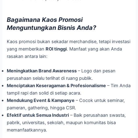
Bagaimana Kaos Promosi
Menguntungkan Bisnis Anda?
Kaos promosi bukan sekadar merchandise, tetapi investasi
yang memberikan
ROI tinggi
. Manfaat yang akan Anda
rasakan antara lain:
Meningkatkan Brand Awareness
– Logo dan pesan
perusahaan selalu terlihat di ruang publik.
Menciptakan Keseragaman & Profesionalisme
– Tim Anda
tampil rapi dan solid di setiap acara.
Mendukung Event & Kampanye
– Cocok untuk seminar,
pameran, gathering, hingga CSR.
Efektif untuk Semua Industri
– Baik perusahaan swasta,
pabrik, universitas, sekolah, maupun komunitas bisa
memanfaatkannya.