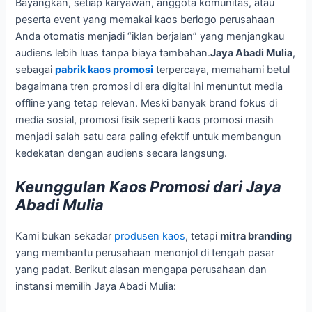
Bayangkan, setiap karyawan, anggota komunitas, atau
peserta event yang memakai kaos berlogo perusahaan
Anda otomatis menjadi “iklan berjalan” yang menjangkau
audiens lebih luas tanpa biaya tambahan.
Jaya Abadi Mulia
,
sebagai
pabrik kaos promosi
terpercaya, memahami betul
bagaimana tren promosi di era digital ini menuntut media
offline yang tetap relevan. Meski banyak brand fokus di
media sosial, promosi fisik seperti kaos promosi masih
menjadi salah satu cara paling efektif untuk membangun
kedekatan dengan audiens secara langsung.
Keunggulan Kaos Promosi dari Jaya
Abadi Mulia
Kami bukan sekadar
produsen kaos
, tetapi
mitra branding
yang membantu perusahaan menonjol di tengah pasar
yang padat. Berikut alasan mengapa perusahaan dan
instansi memilih Jaya Abadi Mulia: