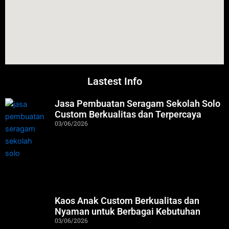
Lastest Info
Jasa Pembuatan Seragam Sekolah Solo
Custom Berkualitas dan Terpercaya
03/06/2026
Kaos Anak Custom Berkualitas dan
Nyaman untuk Berbagai Kebutuhan
03/06/2026