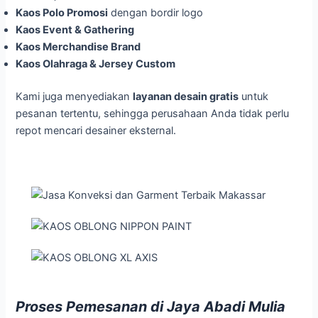
Kaos Polo Promosi
dengan bordir logo
Kaos Event & Gathering
Kaos Merchandise Brand
Kaos Olahraga & Jersey Custom
Kami juga menyediakan
layanan desain gratis
untuk
pesanan tertentu, sehingga perusahaan Anda tidak perlu
repot mencari desainer eksternal.
Proses Pemesanan di Jaya Abadi Mulia