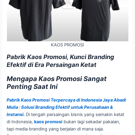
KAOS PROMOSI
Pabrik Kaos Promosi, Kunci Branding
Efektif di Era Persaingan Ketat
Mengapa Kaos Promosi Sangat
Penting Saat Ini
Pabrik Kaos Promosi Terpercaya di Indonesia Jaya Abadi
Mulia : Solusi Branding Efektif untuk Perusahaan &
Instansi.
Di tengah persaingan bisnis yang semakin ketat
di Indonesia,
kaos promosi
bukan lagi sekadar pakaian,
tapi media branding yang berjalan di mana saja.