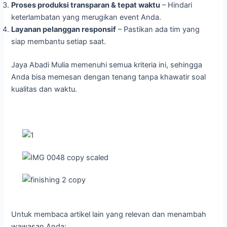
Proses produksi transparan & tepat waktu
– Hindari
keterlambatan yang merugikan event Anda.
Layanan pelanggan responsif
– Pastikan ada tim yang
siap membantu setiap saat.
Jaya Abadi Mulia memenuhi semua kriteria ini, sehingga
Anda bisa memesan dengan tenang tanpa khawatir soal
kualitas dan waktu.
Untuk membaca artikel lain yang relevan dan menambah
wawasan Anda: