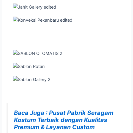
Baca Juga : Pusat Pabrik Seragam
Kostum Terbaik dengan Kualitas
Premium & Layanan Custom