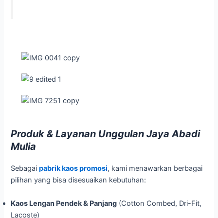
Produk & Layanan Unggulan Jaya Abadi
Mulia
Sebagai
pabrik kaos promosi
, kami menawarkan berbagai
pilihan yang bisa disesuaikan kebutuhan:
Kaos Lengan Pendek & Panjang
(Cotton Combed, Dri-Fit,
Lacoste)