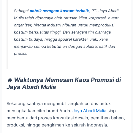
Sebagai
pabrik seragam kostum terbaik
,
PT. Jaya Abadi
Mulia telah dipercaya oleh ratusan klien korporasi, event
organizer, hingga industri hiburan untuk memproduksi
kostum berkualitas tinggi. Dari seragam tim olahraga,
kostum budaya, hingga apparel karakter unik, kami
menjawab semua kebutuhan dengan solusi kreatif dan
presisi.
🔥
Waktunya Memesan Kaos Promosi di
Jaya Abadi Mulia
Sekarang saatnya mengambil langkah cerdas untuk
meningkatkan citra brand Anda.
Jaya Abadi Mulia
siap
membantu dari proses konsultasi desain, pemilihan bahan,
produksi, hingga pengiriman ke seluruh Indonesia.