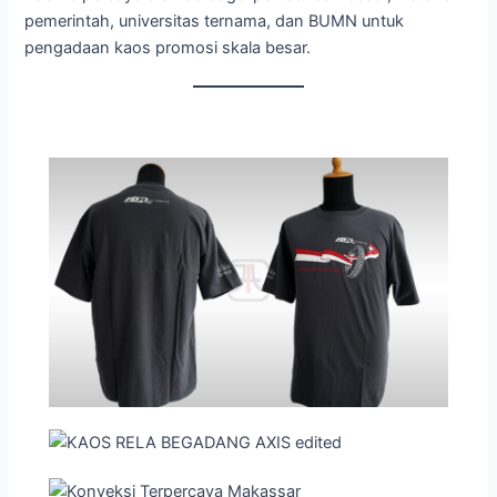
pemerintah, universitas ternama, dan BUMN untuk
pengadaan kaos promosi skala besar.