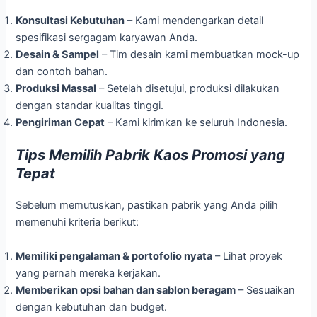
Konsultasi Kebutuhan
– Kami mendengarkan detail
spesifikasi sergagam karyawan Anda.
Desain & Sampel
– Tim desain kami membuatkan mock-up
dan contoh bahan.
Produksi Massal
– Setelah disetujui, produksi dilakukan
dengan standar kualitas tinggi.
Pengiriman Cepat
– Kami kirimkan ke seluruh Indonesia.
Tips Memilih Pabrik Kaos Promosi yang
Tepat
Sebelum memutuskan, pastikan pabrik yang Anda pilih
memenuhi kriteria berikut:
Memiliki pengalaman & portofolio nyata
– Lihat proyek
yang pernah mereka kerjakan.
Memberikan opsi bahan dan sablon beragam
– Sesuaikan
dengan kebutuhan dan budget.