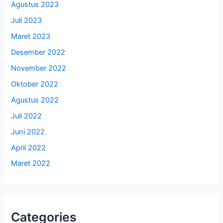
Agustus 2023
Juli 2023
Maret 2023
Desember 2022
November 2022
Oktober 2022
Agustus 2022
Juli 2022
Juni 2022
April 2022
Maret 2022
Categories