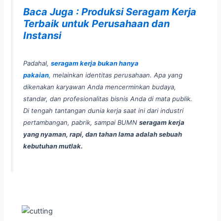
Baca Juga : Produksi Seragam Kerja
Terbaik untuk Perusahaan dan
Instansi
Padahal,
seragam kerja bukan hanya
pakaian
,
melainkan
identitas perusahaan
. Apa yang
dikenakan karyawan Anda mencerminkan budaya,
standar, dan profesionalitas bisnis Anda di mata publik.
Di tengah tantangan dunia kerja saat ini dari industri
pertambangan, pabrik, sampai BUMN
seragam kerja
yang nyaman, rapi, dan tahan lama adalah sebuah
kebutuhan mutlak.