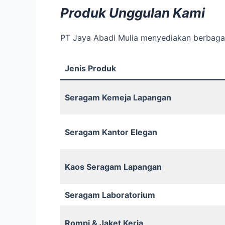
Produk Unggulan Kami
PT Jaya Abadi Mulia menyediakan berbagai 
Jenis Produk
Seragam Kemeja Lapangan
Seragam Kantor Elegan
Kaos Seragam Lapangan
Seragam Laboratorium
Rompi & Jaket Kerja