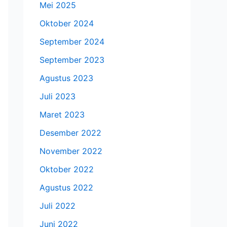
Mei 2025
Oktober 2024
September 2024
September 2023
Agustus 2023
Juli 2023
Maret 2023
Desember 2022
November 2022
Oktober 2022
Agustus 2022
Juli 2022
Juni 2022