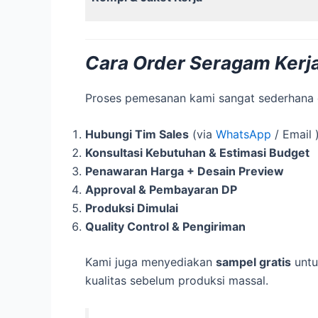
Cara Order Seragam Kerja
Proses pemesanan kami sangat sederhana d
Hubungi Tim Sales
(via
WhatsApp
/ Email 
Konsultasi Kebutuhan & Estimasi Budget
Penawaran Harga + Desain Preview
Approval & Pembayaran DP
Produksi Dimulai
Quality Control & Pengiriman
Kami juga menyediakan
sampel gratis
untu
kualitas sebelum produksi massal.