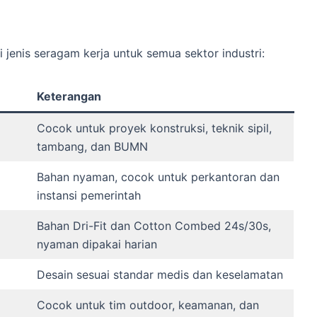
jenis seragam kerja untuk semua sektor industri:
Keterangan
Cocok untuk proyek konstruksi, teknik sipil,
tambang, dan BUMN
Bahan nyaman, cocok untuk perkantoran dan
instansi pemerintah
Bahan Dri-Fit dan Cotton Combed 24s/30s,
nyaman dipakai harian
Desain sesuai standar medis dan keselamatan
Cocok untuk tim outdoor, keamanan, dan