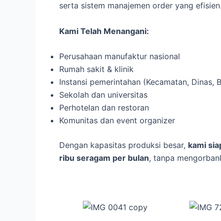
serta sistem manajemen order yang efisien
Kami Telah Menangani:
Perusahaan manufaktur nasional
Rumah sakit & klinik
Instansi pemerintahan (Kecamatan, Dinas,
Sekolah dan universitas
Perhotelan dan restoran
Komunitas dan event organizer
Dengan kapasitas produksi besar,
kami si
ribu seragam per bulan
, tanpa mengorbank