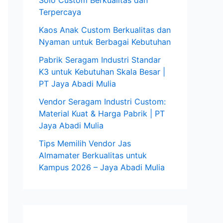
Solo Custom Berkualitas dan
Terpercaya
Kaos Anak Custom Berkualitas dan
Nyaman untuk Berbagai Kebutuhan
Pabrik Seragam Industri Standar
K3 untuk Kebutuhan Skala Besar |
PT Jaya Abadi Mulia
Vendor Seragam Industri Custom:
Material Kuat & Harga Pabrik | PT
Jaya Abadi Mulia
Tips Memilih Vendor Jas
Almamater Berkualitas untuk
Kampus 2026 – Jaya Abadi Mulia