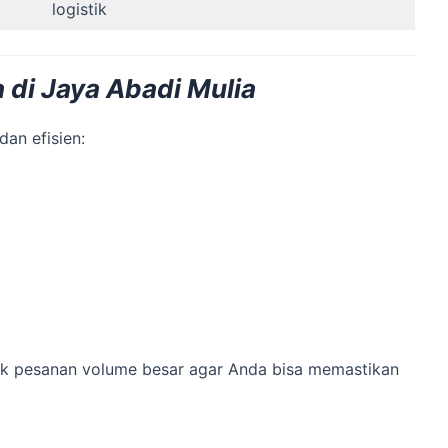
logistik
 di Jaya Abadi Mulia
an efisien:
)
k pesanan volume besar agar Anda bisa memastikan