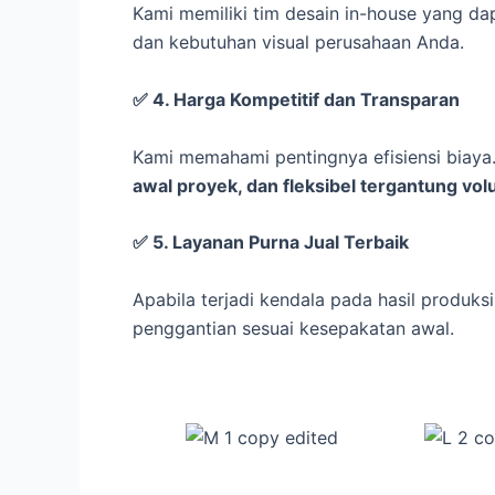
Kami memiliki tim desain in-house yang 
dan kebutuhan visual perusahaan Anda.
✅
4. Harga Kompetitif dan Transparan
Kami memahami pentingnya efisiensi biay
awal proyek, dan fleksibel tergantung vo
✅
5. Layanan Purna Jual Terbaik
Apabila terjadi kendala pada hasil produks
penggantian sesuai kesepakatan awal.