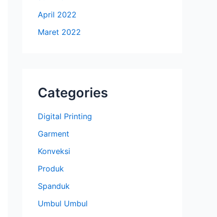
April 2022
Maret 2022
Categories
Digital Printing
Garment
Konveksi
Produk
Spanduk
Umbul Umbul