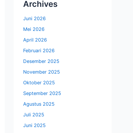
Archives
Juni 2026
Mei 2026
April 2026
Februari 2026
Desember 2025
November 2025
Oktober 2025
September 2025
Agustus 2025
Juli 2025
Juni 2025