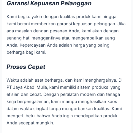
Garansi Kepuasan Pelanggan
Kami begitu yakin dengan kualitas produk kami hingga
kami berani memberikan garansi kepuasan pelanggan. Jika
ada masalah dengan pesanan Anda, kami akan dengan
senang hati menggantinya atau mengembalikan uang
Anda. Kepercayaan Anda adalah harga yang paling
berharga bagi kami.
Proses Cepat
Waktu adalah aset berharga, dan kami menghargainya. Di
PT Jaya Abadi Mulia, kami memiliki sistem produksi yang
efisien dan cepat. Dengan peralatan modern dan tenaga
kerja berpengalaman, kami mampu menghasilkan kaos
dalam waktu singkat tanpa mengorbankan kualitas. Kami
mengerti betul bahwa Anda ingin mendapatkan produk
Anda secepat mungkin.