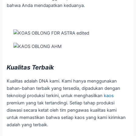
bahwa Anda mendapatkan keduanya.
Kualitas Terbaik
Kualitas adalah DNA kami. Kami hanya menggunakan
bahan-bahan terbaik yang tersedia, dipadukan dengan
teknologi produksi terkini, untuk menghasilkan
kaos
premium yang tak tertandingi. Setiap tahap produksi
diawasi secara ketat oleh tim pengawas kualitas kami
untuk memastikan bahwa setiap kaos yang kami kirimkan
adalah yang terbaik.