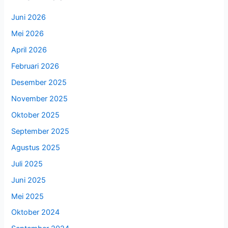
Juni 2026
Mei 2026
April 2026
Februari 2026
Desember 2025
November 2025
Oktober 2025
September 2025
Agustus 2025
Juli 2025
Juni 2025
Mei 2025
Oktober 2024