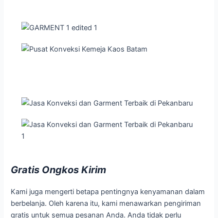
Gratis Ongkos Kirim
Kami juga mengerti betapa pentingnya kenyamanan dalam
berbelanja. Oleh karena itu, kami menawarkan pengiriman
gratis untuk semua pesanan Anda. Anda tidak perlu