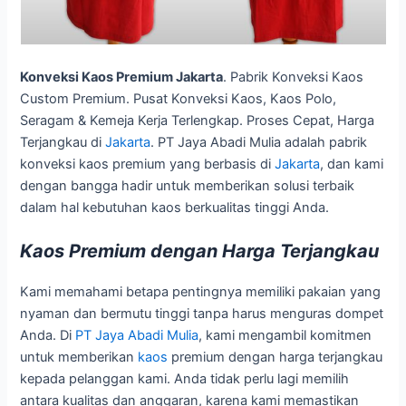
Konveksi Kaos Premium Jakarta
. Pabrik Konveksi Kaos
Custom Premium. Pusat Konveksi Kaos, Kaos Polo,
Seragam & Kemeja Kerja Terlengkap. Proses Cepat, Harga
Terjangkau di
Jakarta
. PT Jaya Abadi Mulia adalah pabrik
konveksi kaos premium yang berbasis di
Jakarta
, dan kami
dengan bangga hadir untuk memberikan solusi terbaik
dalam hal kebutuhan kaos berkualitas tinggi Anda.
Kaos Premium dengan Harga Terjangkau
Kami memahami betapa pentingnya memiliki pakaian yang
nyaman dan bermutu tinggi tanpa harus menguras dompet
Anda. Di
PT Jaya Abadi Mulia
, kami mengambil komitmen
untuk memberikan
kaos
premium dengan harga terjangkau
kepada pelanggan kami. Anda tidak perlu lagi memilih
antara kualitas dan anggaran, karena kami memastikan