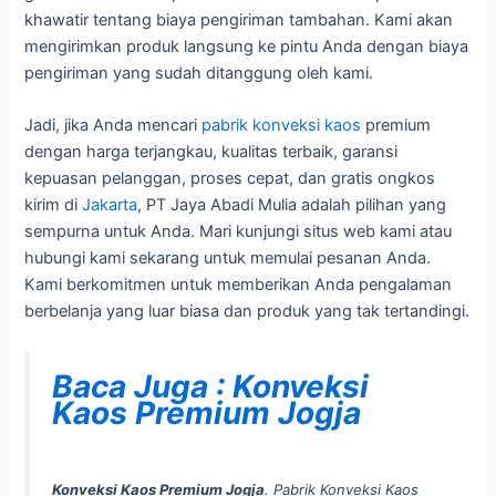
khawatir tentang biaya pengiriman tambahan. Kami akan
mengirimkan produk langsung ke pintu Anda dengan biaya
pengiriman yang sudah ditanggung oleh kami.
Jadi, jika Anda mencari
pabrik konveksi kaos
premium
dengan harga terjangkau, kualitas terbaik, garansi
kepuasan pelanggan, proses cepat, dan gratis ongkos
kirim di
Jakarta
, PT Jaya Abadi Mulia adalah pilihan yang
sempurna untuk Anda. Mari kunjungi situs web kami atau
hubungi kami sekarang untuk memulai pesanan Anda.
Kami berkomitmen untuk memberikan Anda pengalaman
berbelanja yang luar biasa dan produk yang tak tertandingi.
Baca Juga : Konveksi
Kaos Premium Jogja
Konveksi Kaos Premium Jogja
. Pabrik Konveksi Kaos