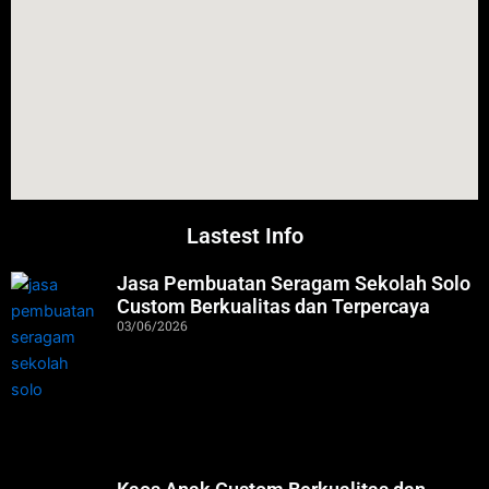
Lastest Info
Jasa Pembuatan Seragam Sekolah Solo
Custom Berkualitas dan Terpercaya
03/06/2026