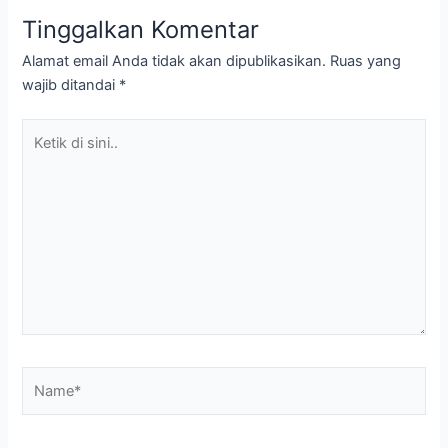
Tinggalkan Komentar
Alamat email Anda tidak akan dipublikasikan.
Ruas yang
wajib ditandai
*
Ketik
di
sini..
Name*