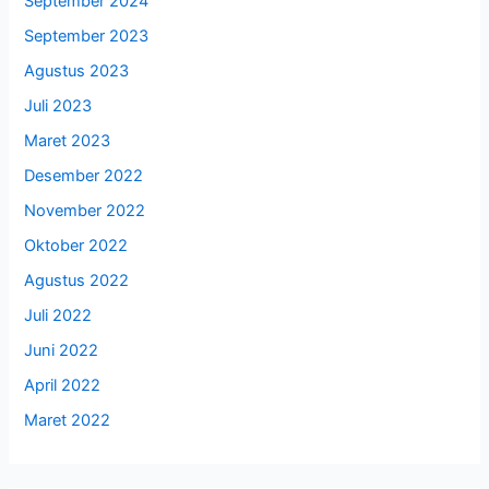
September 2024
September 2023
Agustus 2023
Juli 2023
Maret 2023
Desember 2022
November 2022
Oktober 2022
Agustus 2022
Juli 2022
Juni 2022
April 2022
Maret 2022