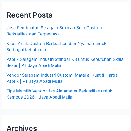
Recent Posts
Jasa Pembuatan Seragam Sekolah Solo Custom
Berkualitas dan Terpercaya
Kaos Anak Custom Berkualitas dan Nyaman untuk
Berbagai Kebutuhan
Pabrik Seragam Industri Standar K3 untuk Kebutuhan Skala
Besar | PT Jaya Abadi Mulia
Vendor Seragam Industri Custom: Material Kuat & Harga
Pabrik | PT Jaya Abadi Mulia
Tips Memilih Vendor Jas Almamater Berkualitas untuk
Kampus 2026 – Jaya Abadi Mulia
Archives