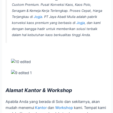
Custom Premium. Pusat Konveksi Kaos, Kaos Polo,
Seragam & Kemeja Kerja Terlengkap. Proses Cepat, Harga
Terjangkau di
Jogja
. PT Jaya Abadi Mulia adalah pabrik
konveksi kaos premium yang berbasis di
Jogja
, dan kami
dengan bangga hadir untuk memberikan solusi terbaik
dalam hal kebutuhan kaos berkualitas tinggi Anda.
Alamat Kantor & Workshop
Apabila Anda yang berada di Solo dan sekitarnya, akan
mudah menemui
Kantor
dan
Workshop
kami. Tempat kami