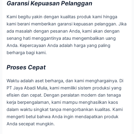
Garansi Kepuasan Pelanggan
Kami begitu yakin dengan kualitas produk kami hingga
kami berani memberikan garansi kepuasan pelanggan. Jika
ada masalah dengan pesanan Anda, kami akan dengan
senang hati menggantinya atau mengembalikan uang
Anda. Kepercayaan Anda adalah harga yang paling
berharga bagi kami.
Proses Cepat
Waktu adalah aset berharga, dan kami menghargainya. Di
PT Jaya Abadi Mulia, kami memiliki sistem produksi yang
efisien dan cepat. Dengan peralatan modern dan tenaga
kerja berpengalaman, kami mampu menghasilkan kaos
dalam waktu singkat tanpa mengorbankan kualitas. Kami
mengerti betul bahwa Anda ingin mendapatkan produk
Anda secepat mungkin.