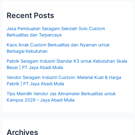
Recent Posts
Jasa Pembuatan Seragam Sekolah Solo Custom
Berkualitas dan Terpercaya
Kaos Anak Custom Berkualitas dan Nyaman untuk
Berbagai Kebutuhan
Pabrik Seragam Industri Standar K3 untuk Kebutuhan Skala
Besar | PT Jaya Abadi Mulia
Vendor Seragam Industri Custom: Material Kuat & Harga
Pabrik | PT Jaya Abadi Mulia
Tips Memilih Vendor Jas Almamater Berkualitas untuk
Kampus 2026 – Jaya Abadi Mulia
Archives