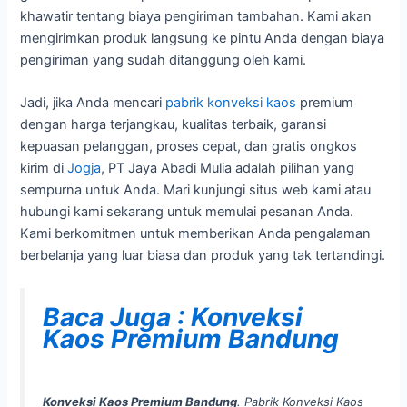
khawatir tentang biaya pengiriman tambahan. Kami akan
mengirimkan produk langsung ke pintu Anda dengan biaya
pengiriman yang sudah ditanggung oleh kami.
Jadi, jika Anda mencari
pabrik konveksi kaos
premium
dengan harga terjangkau, kualitas terbaik, garansi
kepuasan pelanggan, proses cepat, dan gratis ongkos
kirim di
Jogja
, PT Jaya Abadi Mulia adalah pilihan yang
sempurna untuk Anda. Mari kunjungi situs web kami atau
hubungi kami sekarang untuk memulai pesanan Anda.
Kami berkomitmen untuk memberikan Anda pengalaman
berbelanja yang luar biasa dan produk yang tak tertandingi.
Baca Juga : Konveksi
Kaos Premium Bandung
Konveksi Kaos Premium Bandung
. Pabrik Konveksi Kaos