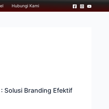
el
Hubungi Kami
 Solusi Branding Efektif