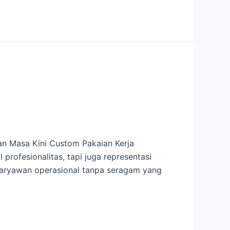
n Masa Kini Custom Pakaian Kerja
profesionalitas, tapi juga representasi
 karyawan operasional tanpa seragam yang