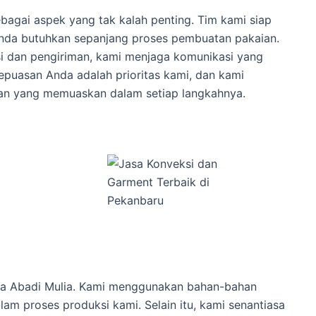
gai aspek yang tak kalah penting. Tim kami siap
nda butuhkan sepanjang proses pembuatan pakaian.
si dan pengiriman, kami menjaga komunikasi yang
Kepuasan Anda adalah prioritas kami, dan kami
n yang memuaskan dalam setiap langkahnya.
Jaya Abadi Mulia. Kami menggunakan bahan-bahan
lam proses produksi kami. Selain itu, kami senantiasa