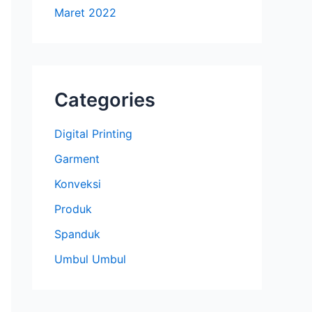
Maret 2022
Categories
Digital Printing
Garment
Konveksi
Produk
Spanduk
Umbul Umbul