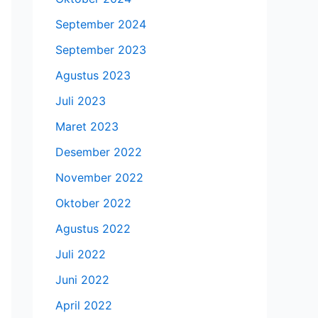
September 2024
September 2023
Agustus 2023
Juli 2023
Maret 2023
Desember 2022
November 2022
Oktober 2022
Agustus 2022
Juli 2022
Juni 2022
April 2022