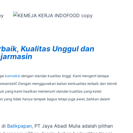
rbaik, Kualitas Unggul dan
njarmasin
gai
konveksi
dengan standar kualitas tinggi. Kami mengerti betapa
resentatif. Dengan menggunakan bahan berkualitas terbaik dan teknik
k yang kami hasilkan memenuhi standar kualitas yang ketat.
an yang tidak hanya tampak bagus tetapi juga awet, bahkan dalam
 di
Balikpapan
, PT Jaya Abadi Mulia adalah pilihan