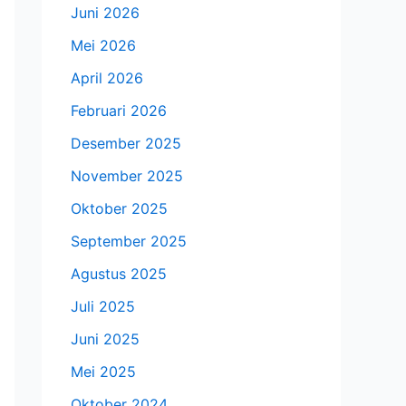
Juni 2026
Mei 2026
April 2026
Februari 2026
Desember 2025
November 2025
Oktober 2025
September 2025
Agustus 2025
Juli 2025
Juni 2025
Mei 2025
Oktober 2024