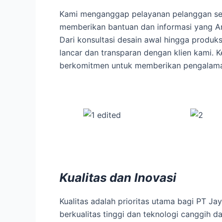
Kami menganggap pelayanan pelanggan seba
memberikan bantuan dan informasi yang A
Dari konsultasi desain awal hingga produk
lancar dan transparan dengan klien kami. 
berkomitmen untuk memberikan pengalama
Kualitas dan Inovasi
Kualitas adalah prioritas utama bagi PT 
berkualitas tinggi dan teknologi canggih da