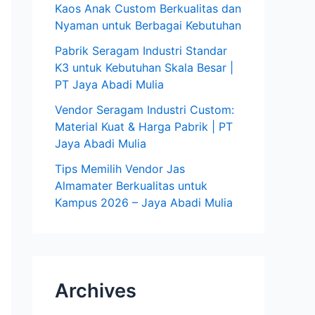
Kaos Anak Custom Berkualitas dan
Nyaman untuk Berbagai Kebutuhan
Pabrik Seragam Industri Standar
K3 untuk Kebutuhan Skala Besar |
PT Jaya Abadi Mulia
Vendor Seragam Industri Custom:
Material Kuat & Harga Pabrik | PT
Jaya Abadi Mulia
Tips Memilih Vendor Jas
Almamater Berkualitas untuk
Kampus 2026 – Jaya Abadi Mulia
Archives