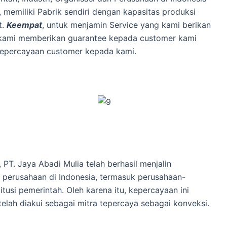
, memiliki Pabrik sendiri dengan kapasitas produksi
t.
Keempat
, untuk menjamin Service yang kami berikan
, kami memberikan guarantee kepada customer kami
kepercayaan customer kepada kami.
 PT. Jaya Abadi Mulia telah berhasil menjalin
 perusahaan di Indonesia, termasuk perusahaan-
tusi pemerintah. Oleh karena itu, kepercayaan ini
elah diakui sebagai mitra tepercaya sebagai konveksi.