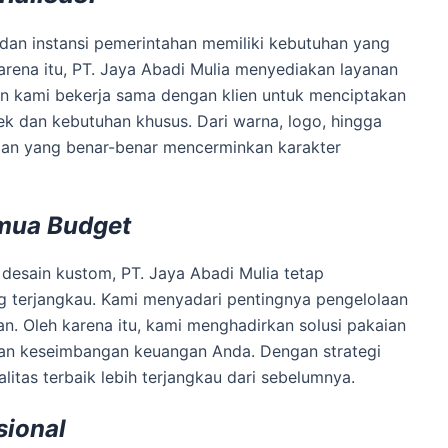
an instansi pemerintahan memiliki kebutuhan yang
arena itu, PT. Jaya Abadi Mulia menyediakan layanan
in kami bekerja sama dengan klien untuk menciptakan
k dan kebutuhan khusus. Dari warna, logo, hingga
ian yang benar-benar mencerminkan karakter
mua Budget
desain kustom, PT. Jaya Abadi Mulia tetap
 terjangkau. Kami menyadari pentingnya pengelolaan
. Oleh karena itu, kami menghadirkan solusi pakaian
kan keseimbangan keuangan Anda. Dengan strategi
litas terbaik lebih terjangkau dari sebelumnya.
sional