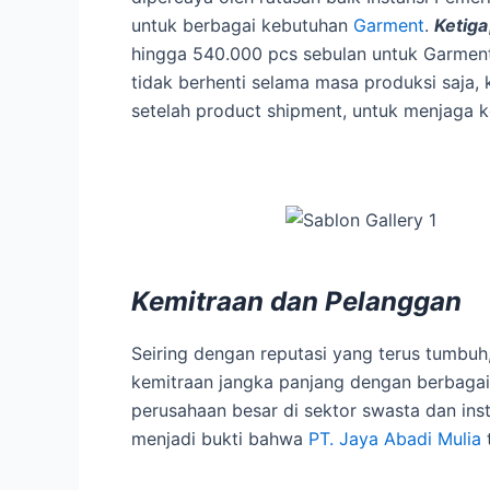
untuk berbagai kebutuhan
Garment
.
Ketiga
hingga 540.000 pcs sebulan untuk Garmen
tidak berhenti selama masa produksi saja
setelah product shipment, untuk menjaga 
Kemitraan dan Pelanggan
Seiring dengan reputasi yang terus tumbuh,
kemitraan jangka panjang dengan berbagai
perusahaan besar di sektor swasta dan insti
menjadi bukti bahwa
PT. Jaya Abadi Mulia
t