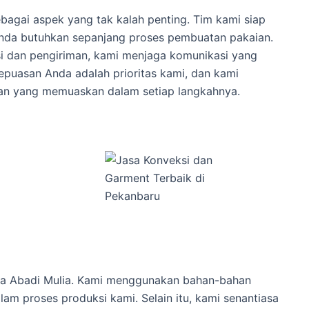
gai aspek yang tak kalah penting. Tim kami siap
nda butuhkan sepanjang proses pembuatan pakaian.
si dan pengiriman, kami menjaga komunikasi yang
Kepuasan Anda adalah prioritas kami, dan kami
n yang memuaskan dalam setiap langkahnya.
Jaya Abadi Mulia. Kami menggunakan bahan-bahan
lam proses produksi kami. Selain itu, kami senantiasa