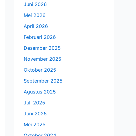
Juni 2026
Mei 2026
April 2026
Februari 2026
Desember 2025
November 2025
Oktober 2025
September 2025
Agustus 2025
Juli 2025
Juni 2025
Mei 2025
Oktober 2024