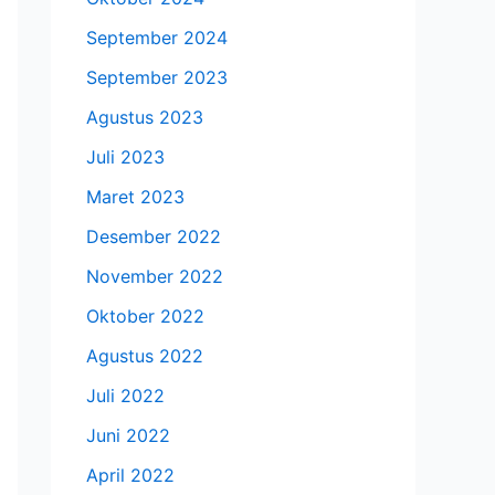
September 2024
September 2023
Agustus 2023
Juli 2023
Maret 2023
Desember 2022
November 2022
Oktober 2022
Agustus 2022
Juli 2022
Juni 2022
April 2022