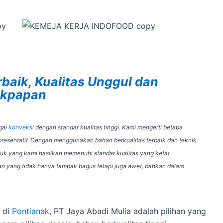
rbaik, Kualitas Unggul dan
likpapan
gai
konveksi
dengan standar kualitas tinggi. Kami mengerti betapa
resentatif. Dengan menggunakan bahan berkualitas terbaik dan teknik
k yang kami hasilkan memenuhi standar kualitas yang ketat.
an yang tidak hanya tampak bagus tetapi juga awet, bahkan dalam
 di
Pontianak
, PT Jaya Abadi Mulia adalah pilihan yang