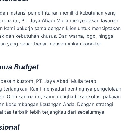
an instansi pemerintahan memiliki kebutuhan yang
arena itu, PT. Jaya Abadi Mulia menyediakan layanan
in kami bekerja sama dengan klien untuk menciptakan
k dan kebutuhan khusus. Dari warna, logo, hingga
ian yang benar-benar mencerminkan karakter
mua Budget
desain kustom, PT. Jaya Abadi Mulia tetap
 terjangkau. Kami menyadari pentingnya pengelolaan
. Oleh karena itu, kami menghadirkan solusi pakaian
kan keseimbangan keuangan Anda. Dengan strategi
litas terbaik lebih terjangkau dari sebelumnya.
sional