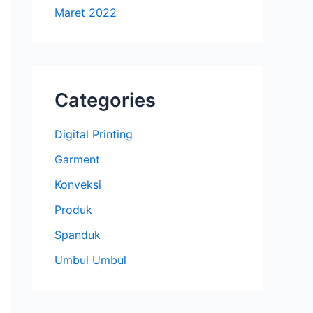
Maret 2022
Categories
Digital Printing
Garment
Konveksi
Produk
Spanduk
Umbul Umbul