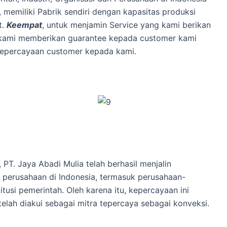
, memiliki Pabrik sendiri dengan kapasitas produksi
t.
Keempat
, untuk menjamin Service yang kami berikan
, kami memberikan guarantee kepada customer kami
kepercayaan customer kepada kami.
 PT. Jaya Abadi Mulia telah berhasil menjalin
 perusahaan di Indonesia, termasuk perusahaan-
tusi pemerintah. Oleh karena itu, kepercayaan ini
elah diakui sebagai mitra tepercaya sebagai konveksi.