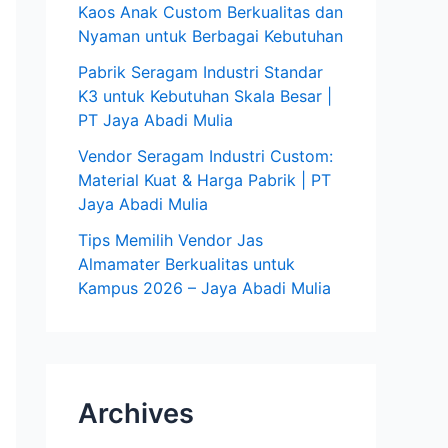
Kaos Anak Custom Berkualitas dan
Nyaman untuk Berbagai Kebutuhan
Pabrik Seragam Industri Standar
K3 untuk Kebutuhan Skala Besar |
PT Jaya Abadi Mulia
Vendor Seragam Industri Custom:
Material Kuat & Harga Pabrik | PT
Jaya Abadi Mulia
Tips Memilih Vendor Jas
Almamater Berkualitas untuk
Kampus 2026 – Jaya Abadi Mulia
Archives