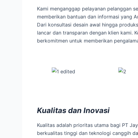
Kami menganggap pelayanan pelanggan seba
memberikan bantuan dan informasi yang A
Dari konsultasi desain awal hingga produk
lancar dan transparan dengan klien kami. 
berkomitmen untuk memberikan pengalama
Kualitas dan Inovasi
Kualitas adalah prioritas utama bagi PT 
berkualitas tinggi dan teknologi canggih da