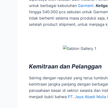
untuk berbagai kebutuhan
Garment
.
Ketiga
hingga 540.000 pcs sebulan untuk Garmen
tidak berhenti selama masa produksi saja
setelah product shipment, untuk menjaga 
Kemitraan dan Pelanggan
Seiring dengan reputasi yang terus tumbuh,
kemitraan jangka panjang dengan berbagai
perusahaan besar di sektor swasta dan insti
menjadi bukti bahwa
PT. Jaya Abadi Mulia
t